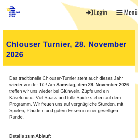
Login
Menü
Chlouser Turnier, 28. November
2026
Das traditionelle Chlouser-Turnier steht auch dieses Jahr
wieder vor der Tür! Am
Samstag, dem 28. November 2026
treffen wir uns wieder bei Glühwein, Züpfe und ein
Käsefondue. Viel Spass und tolle Spiele stehen auf dem
Programm. Wir freuen uns auf vergnügliche Stunden, mit
Spielen, Plaudern und gutem Essen in einer geselligen
Runde.
Details zum Ablauf: