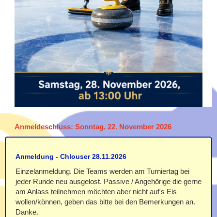
Anmeldeschluss: Sonntag, 22. November 2026
Anmeldung - Chlouser 28.11.2026
Einzelanmeldung. Die Teams werden am Turniertag bei
jeder Runde neu ausgelost. Passive / Angehörige die gerne
am Anlass teilnehmen möchten aber nicht auf's Eis
wollen/können, geben das bitte bei den Bemerkungen an.
Danke.