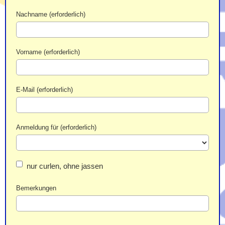
Nachname (erforderlich)
Vorname (erforderlich)
E-Mail (erforderlich)
Anmeldung für (erforderlich)
nur curlen, ohne jassen
Bemerkungen