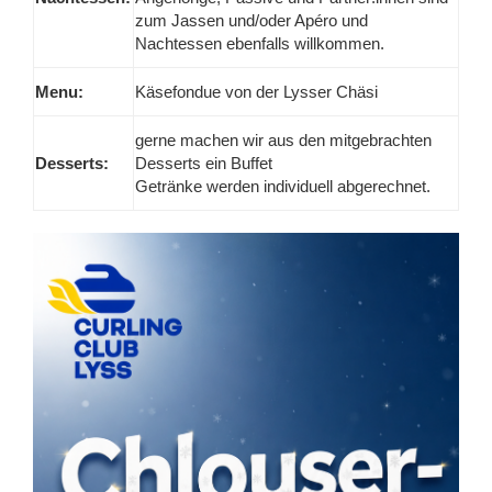
zum Jassen und/oder Apéro und
Nachtessen ebenfalls willkommen.
Menu:
Käsefondue von der Lysser Chäsi
gerne machen wir aus den mitgebrachten
Desserts:
Desserts ein Buffet
Getränke werden individuell abgerechnet.