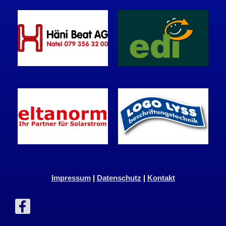
Impressum
|
Datenschutz
|
Kontakt