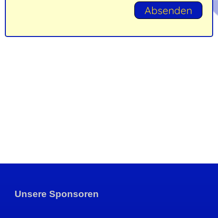
Unsere Sponsoren