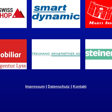
Impressum
|
Datenschutz
|
Kontakt