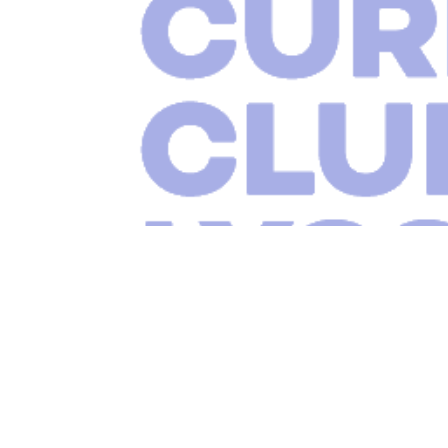
Unsere Sponsoren