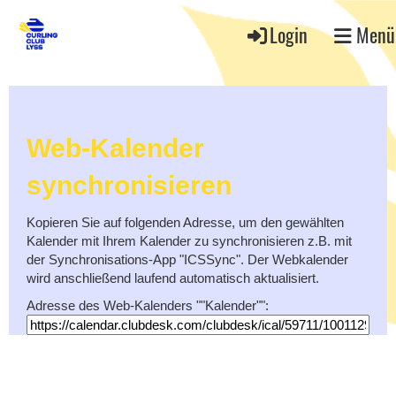
Login
Menü
Web-Kalender
synchronisieren
Kopieren Sie auf folgenden Adresse, um den gewählten
Kalender mit Ihrem Kalender zu synchronisieren z.B. mit
der Synchronisations-App "ICSSync". Der Webkalender
wird anschließend laufend automatisch aktualisiert.
Adresse des Web-Kalenders ""Kalender"":